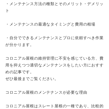
・メンテナンス方法の種類とそのメリット・デメリッ
ト
・メンテナンスの最適なタイミングと費用の相場
・自分でできるメンテナンスとプロに依頼すべき作業
が分かります。
コロニアル屋根の維持管理に不安を感じている方、費
用を抑えつつ適切なメンテナンスをしたい方におすす
めの記事です。
ぜひ最後までご覧ください。
コロニアル屋根のメンテナンスが必要な理由
コロニアル屋根はスレート屋根の一種であり、比較的