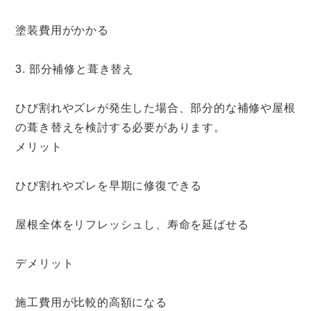
塗装費用がかかる
3. 部分補修と葺き替え
ひび割れやズレが発生した場合、部分的な補修や屋根
の葺き替えを検討する必要があります。
メリット
ひび割れやズレを早期に修復できる
屋根全体をリフレッシュし、寿命を延ばせる
デメリット
施工費用が比較的高額になる