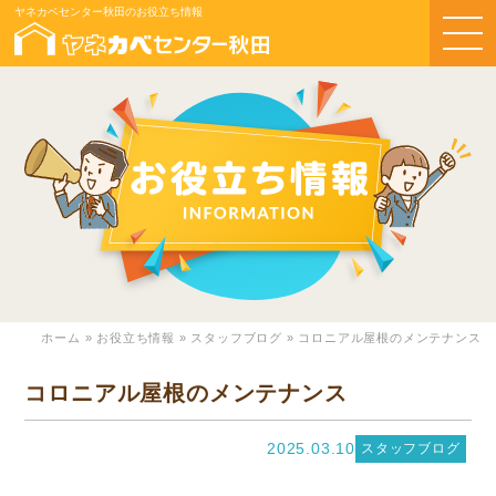
ヤネカベセンター秋田のお役立ち情報
ホーム
»
お役立ち情報
»
スタッフブログ
»
コロニアル屋根のメンテナンス
コロニアル屋根のメンテナンス
2025.03.10
スタッフブログ