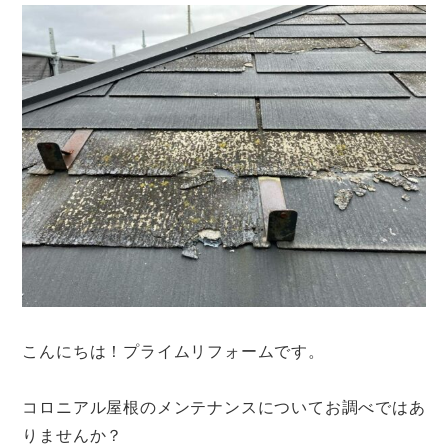
こんにちは！プライムリフォームです。
コロニアル屋根のメンテナンスについてお調べではあ
りませんか？