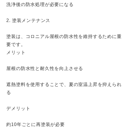
洗浄後の防水処理が必要になる
2. 塗装メンテナンス
塗装は、コロニアル屋根の防水性を維持するために重
要です。
メリット
屋根の防水性と耐久性を向上させる
遮熱塗料を使用することで、夏の室温上昇を抑えられ
る
デメリット
約10年ごとに再塗装が必要