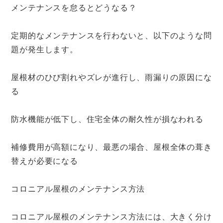
メンテナンスを怠るとどうなる？
定期的なメンテナンスを行わないと、以下のような問
題が発生します。
屋根材のひび割れやズレが進行し、雨漏りの原因にな
る
防水機能が低下し、住宅全体の耐久性が損なわれる
補修費用が高額になり、最悪の場合、屋根全体の葺き
替えが必要になる
コロニアル屋根のメンテナンス方法
コロニアル屋根のメンテナンス方法には、大きく分け