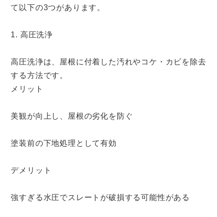
て以下の3つがあります。
1. 高圧洗浄
高圧洗浄は、屋根に付着した汚れやコケ・カビを除去
する方法です。
メリット
美観が向上し、屋根の劣化を防ぐ
塗装前の下地処理として有効
デメリット
強すぎる水圧でスレートが破損する可能性がある