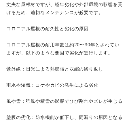
丈夫な屋根材ですが、経年劣化や外部環境の影響を受
けるため、適切なメンテナンスが必要です。
コロニアル屋根の耐久性と劣化の原因
コロニアル屋根の耐用年数は約20〜30年とされてい
ますが、以下のような要因で劣化が進行します。
紫外線：日光による熱膨張と収縮の繰り返し
雨水や湿気：コケやカビの発生による劣化
風や雪：強風や積雪の影響でひび割れやズレが生じる
塗膜の劣化：防水機能が低下し、雨漏りの原因となる