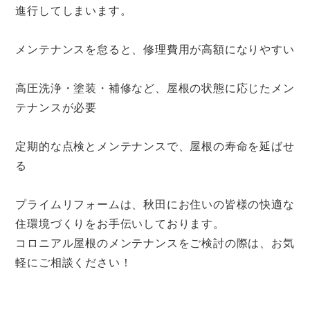
進行してしまいます。
メンテナンスを怠ると、修理費用が高額になりやすい
高圧洗浄・塗装・補修など、屋根の状態に応じたメン
テナンスが必要
定期的な点検とメンテナンスで、屋根の寿命を延ばせ
る
プライムリフォームは、秋田にお住いの皆様の快適な
住環境づくりをお手伝いしております。
コロニアル屋根のメンテナンスをご検討の際は、お気
軽にご相談ください！