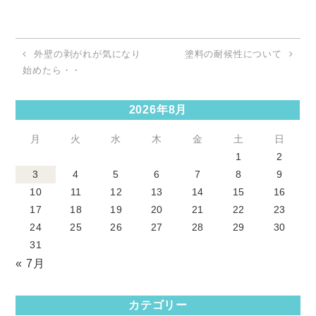
外壁の剥がれが気になり
塗料の耐候性について
始めたら・・
2026年8月
月
火
水
木
金
土
日
1
2
3
4
5
6
7
8
9
10
11
12
13
14
15
16
17
18
19
20
21
22
23
24
25
26
27
28
29
30
31
« 7月
カテゴリー