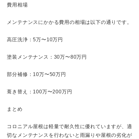
費用相場
メンテナンスにかかる費用の相場は以下の通りです。
高圧洗浄：5万〜10万円
塗装メンテナンス：30万〜80万円
部分補修：10万〜50万円
葺き替え：100万〜200万円
まとめ
コロニアル屋根は軽量で耐久性に優れていますが、適
切なメンテナンスを行わないと雨漏りや屋根の劣化が