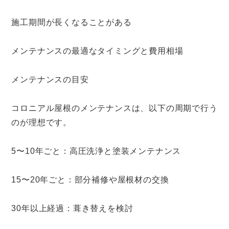
施工期間が長くなることがある
メンテナンスの最適なタイミングと費用相場
メンテナンスの目安
コロニアル屋根のメンテナンスは、以下の周期で行う
のが理想です。
5〜10年ごと：高圧洗浄と塗装メンテナンス
15〜20年ごと：部分補修や屋根材の交換
30年以上経過：葺き替えを検討