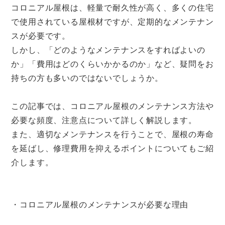
コロニアル屋根は、軽量で耐久性が高く、多くの住宅
で使用されている屋根材ですが、定期的なメンテナン
スが必要です。
しかし、「どのようなメンテナンスをすればよいの
か」「費用はどのくらいかかるのか」など、疑問をお
持ちの方も多いのではないでしょうか。
この記事では、コロニアル屋根のメンテナンス方法や
必要な頻度、注意点について詳しく解説します。
また、適切なメンテナンスを行うことで、屋根の寿命
を延ばし、修理費用を抑えるポイントについてもご紹
介します。
・コロニアル屋根のメンテナンスが必要な理由