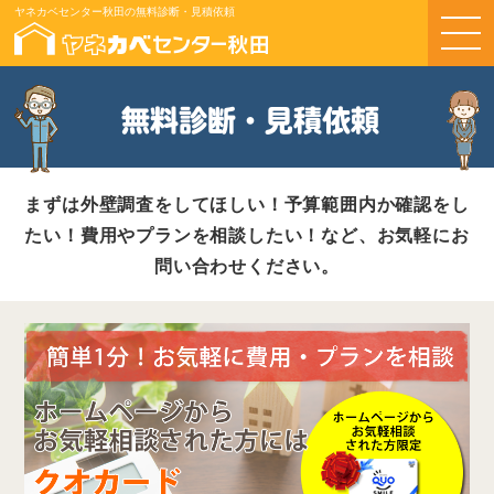
ヤネカベセンター秋田の無料診断・見積依頼
無料診断・見積依頼
まずは外壁調査をしてほしい！予算範囲内か確認をし
たい！費用やプランを相談したい！など、お気軽にお
問い合わせください。