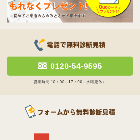
電話で無料診断見積
0120-54-9595
営業時間 10：00～17：00（水曜定休）
フォームから無料診断見積