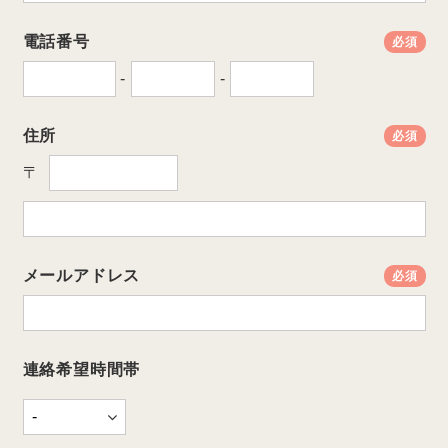
電話番号
必須
-
-
住所
必須
〒
メールアドレス
必須
連絡希望時間帯