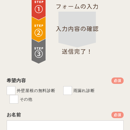
希望内容
必須
外壁屋根の無料診断
雨漏れ診断
その他
お名前
必須