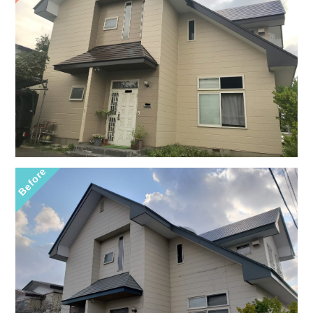
Before