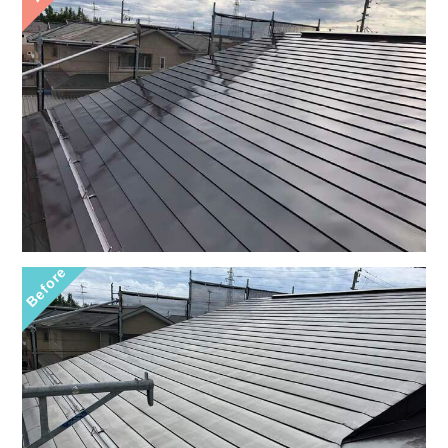
Before