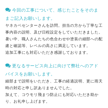
今回の工事について、感じたことをそのま
まご記入お願いします。
ヤネカベセンターさんを訪問。担当の方から丁寧な工
事内容の説明、及び日程設定をしていただきました。
暑い中、職人さんたちの色合わせや塗装の細部への配
慮と確認等、レベルの高さに満足しています。
追加工事にも対応いただき感謝しております。
更なるサービス向上に向けて弊社へのアド
バイスをお願いします。
細部まで説明をいただき、工事の経過説明、更に雨天
時の対応と申し訳ありませんでした。
加えて、コウモリ飛まつ防止にも対応いただき助か
り、お礼申し上げます。