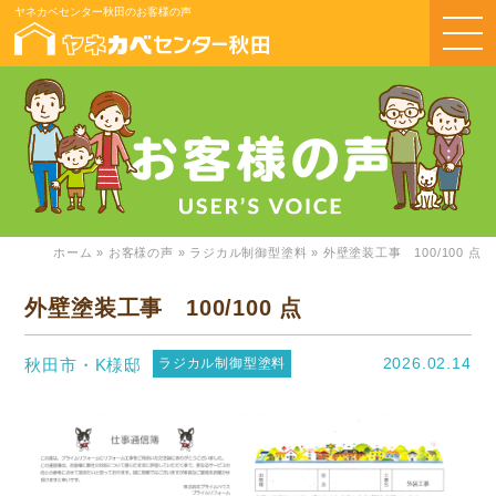
ヤネカベセンター秋田のお客様の声
ホーム
»
お客様の声
»
ラジカル制御型塗料
»
外壁塗装工事 100/100 点
外壁塗装工事 100/100 点
2026.02.14
秋田市・K様邸
ラジカル制御型塗料