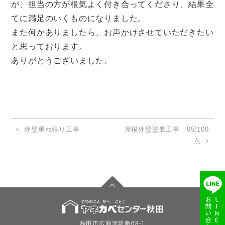
が、担当の方が根気よく付き合ってくださり、結果全
てに満足のいくものになりました。
また何かありましたら、お声かけさせていただきたい
と思っております。
ありがとうございました。
外壁重ね張り工事
屋根外壁塗装工事 95/100
点
秋田市広面字堤敷68-1