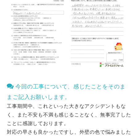
今回の工事について、感じたことをそのま
まご記入お願いします。
工事期間中、これといった大きなアクシデントもな
く、また不安も不満も感じることなく、無事完了した
ことに感謝しております。
対応の早さも良かったですし、外壁の色で悩みました