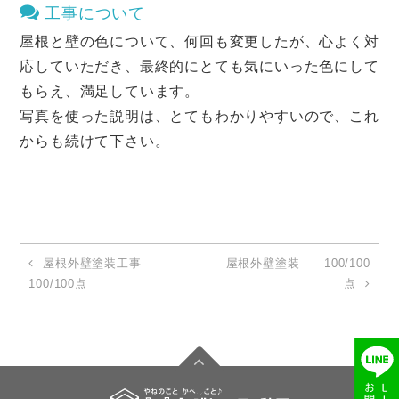
工事について
屋根と壁の色について、何回も変更したが、心よく対
応していただき、最終的にとても気にいった色にして
もらえ、満足しています。
写真を使った説明は、とてもわかりやすいので、これ
からも続けて下さい。
屋根外壁塗装工事
屋根外壁塗装 100/100
100/100点
点