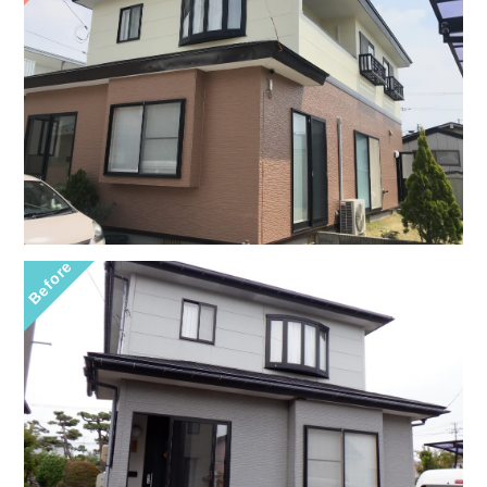
Before