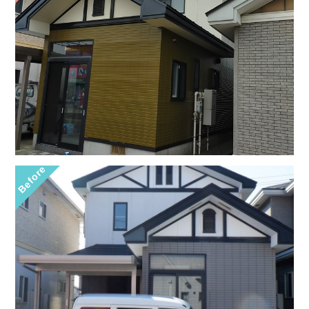
Before