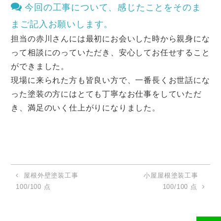
今回の工事について、感じたことをそのま
まご記入お願いします。
担当の赤川さんには最初にお会いした時から親身にな
って相談にのっていただき、安心してお任せすること
ができました。
現場に来られた方も皆良い方で、一番長くお世話にな
った塗装の方にはとても丁寧なお仕事をしていただ
き、満足のいく仕上がりになりました。
屋根外壁塗装工事
小屋屋根塗装工事
100/100 点
100/100 点