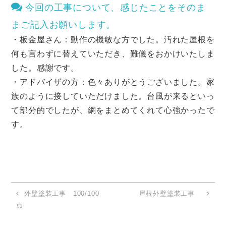
今回の工事について、感じたことをそのま
まご記入お願いします。
・板金屋さん：動作の機敏な方でした。汚れた屋根を
何も言わずに替えていただき、難儀をおかけいたしま
した。感謝です。
・アドバイザの方：色々ありがとうございました。家
族のように接していただけました。台風が来るといっ
て部分的でしたが、網をまとめてくれて心強かったで
す。
外壁塗装工事 100/100
屋根外壁塗装工事
点