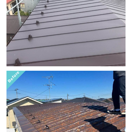
Before