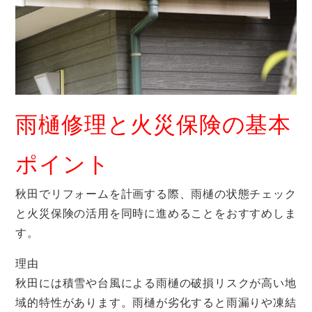
雨樋修理と火災保険の基本
ポイント
秋田でリフォームを計画する際、雨樋の状態チェック
と火災保険の活用を同時に進めることをおすすめしま
す。
理由
秋田には積雪や台風による雨樋の破損リスクが高い地
域的特性があります。雨樋が劣化すると雨漏りや凍結