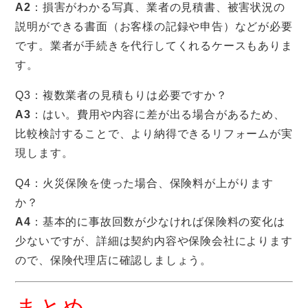
A2
：損害がわかる写真、業者の見積書、被害状況の
説明ができる書面（お客様の記録や申告）などが必要
です。業者が手続きを代行してくれるケースもありま
す。
Q3：複数業者の見積もりは必要ですか？
A3
：はい。費用や内容に差が出る場合があるため、
比較検討することで、より納得できるリフォームが実
現します。
Q4：火災保険を使った場合、保険料が上がります
か？
A4
：基本的に事故回数が少なければ保険料の変化は
少ないですが、詳細は契約内容や保険会社によります
ので、保険代理店に確認しましょう。
まとめ