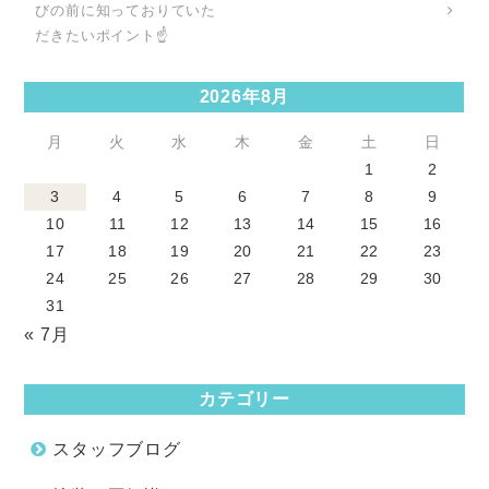
びの前に知っておりていた
だきたいポイント☝
2026年8月
月
火
水
木
金
土
日
1
2
3
4
5
6
7
8
9
10
11
12
13
14
15
16
17
18
19
20
21
22
23
24
25
26
27
28
29
30
31
« 7月
カテゴリー
スタッフブログ