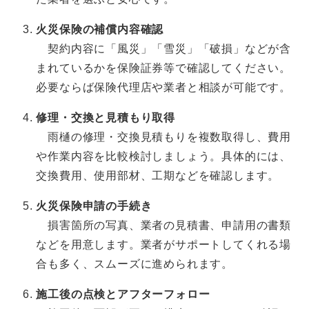
火災保険の補償内容確認
契約内容に「風災」「雪災」「破損」などが含
まれているかを保険証券等で確認してください。
必要ならば保険代理店や業者と相談が可能です。
修理・交換と見積もり取得
雨樋の修理・交換見積もりを複数取得し、費用
や作業内容を比較検討しましょう。具体的には、
交換費用、使用部材、工期などを確認します。
火災保険申請の手続き
損害箇所の写真、業者の見積書、申請用の書類
などを用意します。業者がサポートしてくれる場
合も多く、スムーズに進められます。
施工後の点検とアフターフォロー