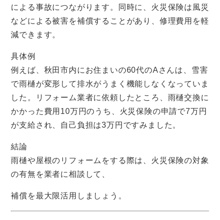
による事故につながります。同時に、火災保険は風災
などによる被害を補償することがあり、修理費用を軽
減できます。
具体例
例えば、秋田市内にお住まいの60代のAさんは、雪害
で雨樋が変形して排水がうまく機能しなくなっていま
した。リフォーム業者に依頼したところ、雨樋交換に
かかった費用10万円のうち、火災保険の申請で7万円
が支給され、自己負担は3万円ですみました。
結論
雨樋や屋根のリフォームをする際は、火災保険の対象
の有無を業者に相談して、
補償を最大限活用しましょう。