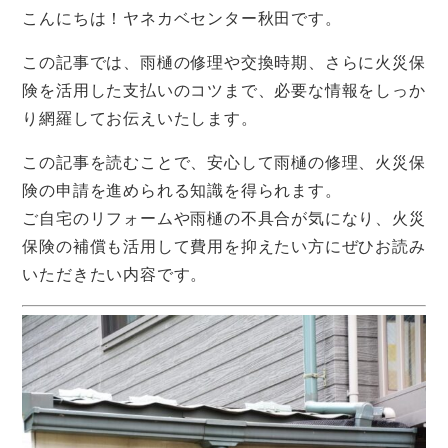
こんにちは！ヤネカベセンター秋田です。
この記事では、雨樋の修理や交換時期、さらに火災保
険を活用した支払いのコツまで、必要な情報をしっか
り網羅してお伝えいたします。
この記事を読むことで、安心して雨樋の修理、火災保
険の申請を進められる知識を得られます。
ご自宅のリフォームや雨樋の不具合が気になり、火災
保険の補償も活用して費用を抑えたい方にぜひお読み
いただきたい内容です。