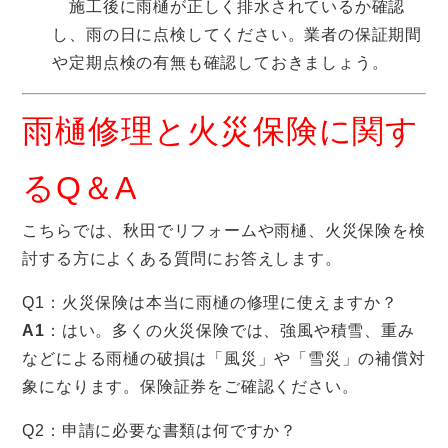
施工後に雨樋が正しく排水されているか確認
し、雨の日に点検してください。業者の保証期間
や定期点検の有無も確認しておきましょう。
雨樋修理と火災保険に関す
るQ＆A
こちらでは、秋田でリフォームや雨樋、火災保険を検
討する方によくある質問にお答えします。
Q1：火災保険は本当に雨樋の修理に使えますか？
A1
：はい。多くの火災保険では、強風や積雪、重み
などによる雨樋の破損は「風災」や「雪災」の補償対
象になります。保険証券をご確認ください。
Q2：申請に必要な書類は何ですか？