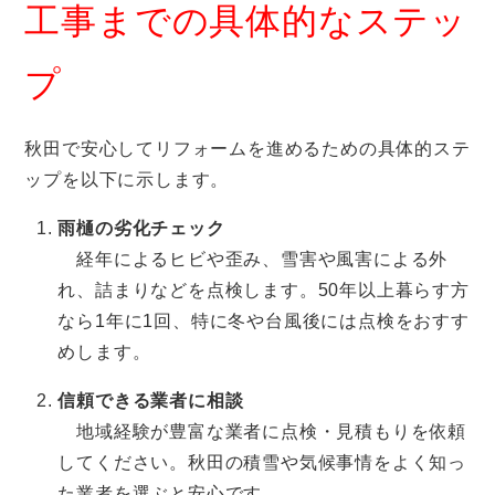
工事までの具体的なステッ
プ
秋田で安心してリフォームを進めるための具体的ステ
ップを以下に示します。
雨樋の劣化チェック
経年によるヒビや歪み、雪害や風害による外
れ、詰まりなどを点検します。50年以上暮らす方
なら1年に1回、特に冬や台風後には点検をおすす
めします。
信頼できる業者に相談
地域経験が豊富な業者に点検・見積もりを依頼
してください。秋田の積雪や気候事情をよく知っ
た業者を選ぶと安心です。