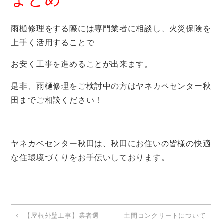
雨樋修理をする際には専門業者に相談し、火災保険を
上手く活用することで
お安く工事を進めることが出来ます。
是非、雨樋修理をご検討中の方はヤネカベセンター秋
田までご相談ください！
ヤネカベセンター秋田は、秋田にお住いの皆様の快適
な住環境づくりをお手伝いしております。
【屋根外壁工事】業者選
土間コンクリートについて