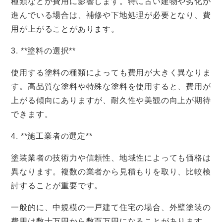
種類などが費用に影響します。特に古い建物や劣化が
進んでいる場合は、補修や下地処理が必要となり、費
用が上がることがあります。
3. **塗料の選択**
使用する塗料の種類によっても費用が大きく異なりま
す。高品質な塗料や特殊な塗料を使用すると、費用が
上がる傾向にありますが、耐久性や美観の向上が期待
できます。
4. **施工業者の選定**
塗装業者の技術力や信頼性、地域性によっても価格は
異なります。複数の業者から見積もりを取り、比較検
討することが重要です。
一般的に、中規模の一戸建て住宅の場合、外壁塗装の
費用は数十万円から数百万円になることがあります。