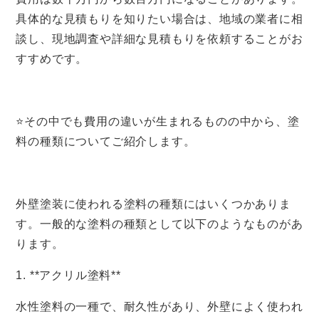
具体的な見積もりを知りたい場合は、地域の業者に相
談し、現地調査や詳細な見積もりを依頼することがお
すすめです。
⭐その中でも費用の違いが生まれるものの中から、塗
料の種類についてご紹介します。
外壁塗装に使われる塗料の種類にはいくつかありま
す。一般的な塗料の種類として以下のようなものがあ
ります。
1. **アクリル塗料**
水性塗料の一種で、耐久性があり、外壁によく使われ