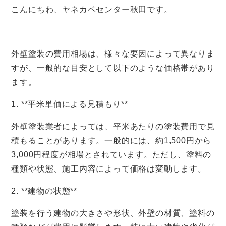
こんにちわ、ヤネカベセンター秋田です。
外壁塗装の費用相場は、様々な要因によって異なりま
すが、一般的な目安として以下のような価格帯があり
ます。
1. **平米単価による見積もり**
外壁塗装業者によっては、平米あたりの塗装費用で見
積もることがあります。一般的には、約1,500円から
3,000円程度が相場とされています。ただし、塗料の
種類や状態、施工内容によって価格は変動します。
2. **建物の状態**
塗装を行う建物の大きさや形状、外壁の材質、塗料の