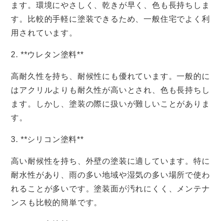
ます。環境にやさしく、乾きが早く、色も長持ちしま
す。比較的手軽に塗装できるため、一般住宅でよく利
用されています。
2. **ウレタン塗料**
高耐久性を持ち、耐候性にも優れています。一般的に
はアクリルよりも耐久性が高いとされ、色も長持ちし
ます。しかし、塗装の際に扱いが難しいことがありま
す。
3. **シリコン塗料**
高い耐候性を持ち、外壁の塗装に適しています。特に
耐水性があり、雨の多い地域や湿気の多い場所で使わ
れることが多いです。塗装面が汚れにくく、メンテナ
ンスも比較的簡単です。