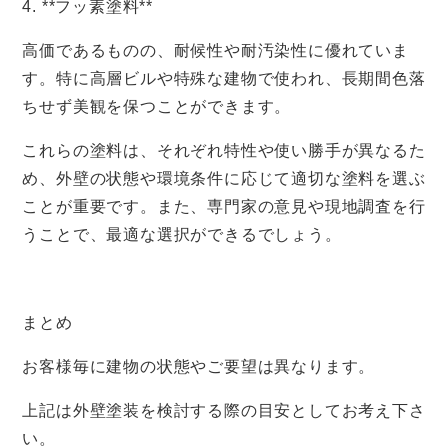
4. **フッ素塗料**
高価であるものの、耐候性や耐汚染性に優れていま
す。特に高層ビルや特殊な建物で使われ、長期間色落
ちせず美観を保つことができます。
これらの塗料は、それぞれ特性や使い勝手が異なるた
め、外壁の状態や環境条件に応じて適切な塗料を選ぶ
ことが重要です。また、専門家の意見や現地調査を行
うことで、最適な選択ができるでしょう。
まとめ
お客様毎に建物の状態やご要望は異なります。
上記は外壁塗装を検討する際の目安としてお考え下さ
い。