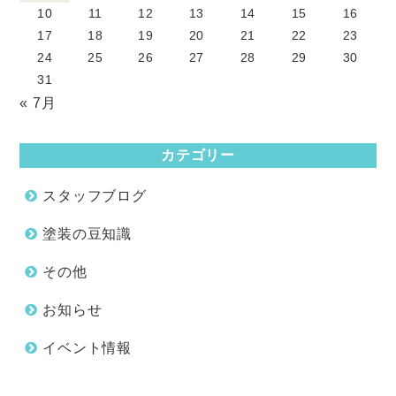
10
11
12
13
14
15
16
17
18
19
20
21
22
23
24
25
26
27
28
29
30
31
« 7月
カテゴリー
スタッフブログ
塗装の豆知識
その他
お知らせ
イベント情報