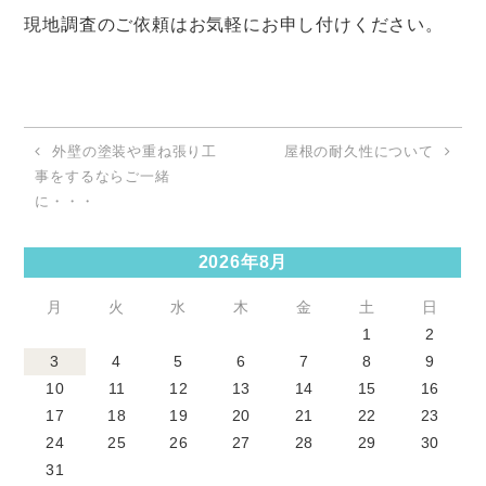
現地調査のご依頼はお気軽にお申し付けください。
外壁の塗装や重ね張り工
屋根の耐久性について
事をするならご一緒
に・・・
2026年8月
月
火
水
木
金
土
日
1
2
3
4
5
6
7
8
9
10
11
12
13
14
15
16
17
18
19
20
21
22
23
24
25
26
27
28
29
30
31