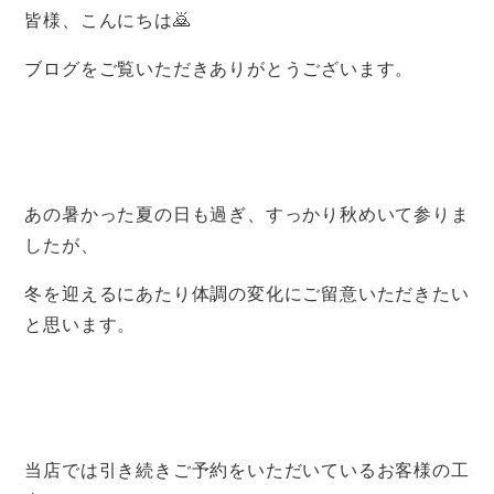
皆様、こんにちは🙇
ブログをご覧いただきありがとうございます。
あの暑かった夏の日も過ぎ、すっかり秋めいて参りま
したが、
冬を迎えるにあたり体調の変化にご留意いただきたい
と思います。
当店では引き続きご予約をいただいているお客様の工