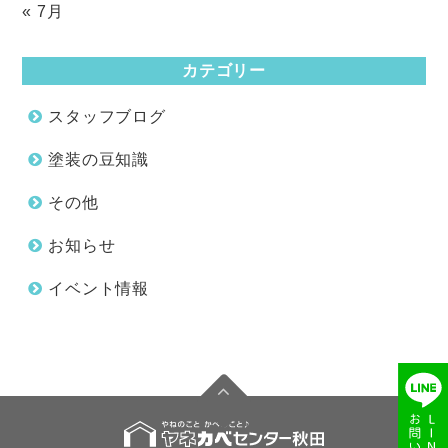
« 7月
カテゴリー
スタッフブログ
塗装の豆知識
その他
お知らせ
イベント情報