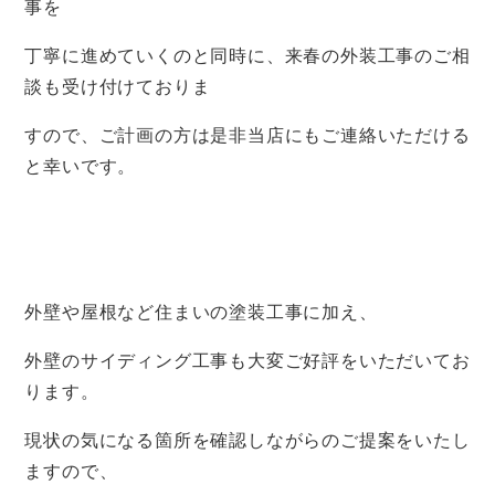
事を
丁寧に進めていくのと同時に、来春の外装工事のご相
談も受け付けておりま
すので、ご計画の方は是非当店にもご連絡いただける
と幸いです。
外壁や屋根など住まいの塗装工事に加え、
外壁のサイディング工事も大変ご好評をいただいてお
ります。
現状の気になる箇所を確認しながらのご提案をいたし
ますので、