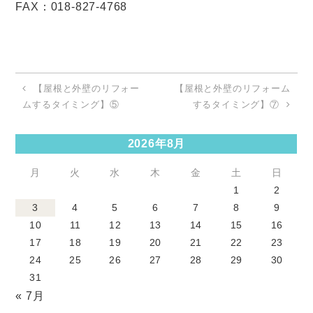
FAX
：
018-827-4768
【屋根と外壁のリフォー
【屋根と外壁のリフォーム
ムするタイミング】⑤
するタイミング】⑦
2026年8月
月
火
水
木
金
土
日
1
2
3
4
5
6
7
8
9
10
11
12
13
14
15
16
17
18
19
20
21
22
23
24
25
26
27
28
29
30
31
« 7月