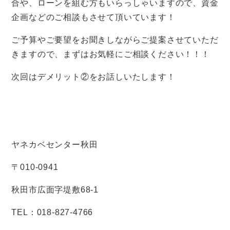
合や、ローンを組む方もいらっしゃいますので、資金
企画などのご相談もさせて頂いています！
ご予算やご要望をお聞きしながらご提案させていただ
きますので、まずはお気軽にご相談ください！！！
次回はデメリット②をお話しいたします！
ヤネカベセンター秋田
〒
010-0941
秋田市広面字堤敷
68-1
TEL
：
018-827-4766