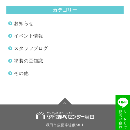
カテゴリー
お知らせ
イベント情報
スタッフブログ
塗装の豆知識
その他
秋田市広面字堤敷68-1