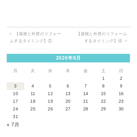
【屋根と外壁のリフォー
【屋根と外壁のリフォーム
ムするタイミング】②
するタイミング】④
2026年8月
月
火
水
木
金
土
日
1
2
3
4
5
6
7
8
9
10
11
12
13
14
15
16
17
18
19
20
21
22
23
24
25
26
27
28
29
30
31
« 7月