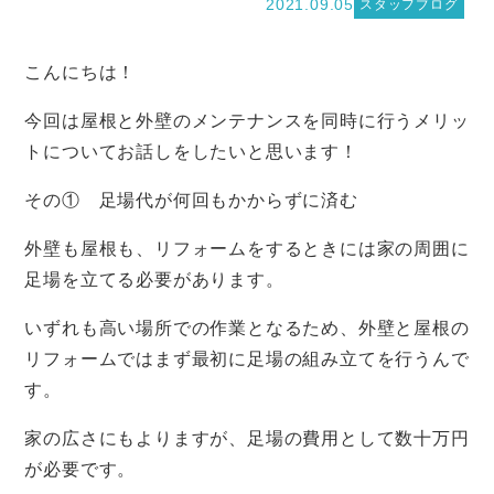
2021.09.05
スタッフブログ
こんにちは！
今回は屋根と外壁のメンテナンスを同時に行うメリッ
トについてお話しをしたいと思います！
その① 足場代が何回もかからずに済む
外壁も屋根も、リフォームをするときには家の周囲に
足場を立てる必要があります。
いずれも高い場所での作業となるため、外壁と屋根の
リフォームではまず最初に足場の組み立てを行うんで
す。
家の広さにもよりますが、足場の費用として数十万円
が必要です。