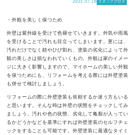
2021.07.18
スタッフブログ
・外観を美しく保つため
外壁は紫外線を受けて色褪せていきます。外気や雨風
を受けることで汚れも目立ってしまいます。更には、
汚れだけでなく錆やひび割れ、塗装の劣化によって外
観の美しさは損なわれていくもの。外観は家のイメー
ジに大きく影響しますので、マイホームの美しい外観
を保つためにも、リフォームを考える際には外壁塗装
も併せて検討しましょう。
リフォームの際に外壁塗装も依頼するか迷う方もいる
と思います。そんな時は外壁の状態をチェックしてみ
ましょう。汚れや色の状態、劣化して亀裂が入ってい
るかどうかなどを基準にすれば外壁塗装のセルフチェ
ックをすることも可能です。外壁塗装に最適なタイミ