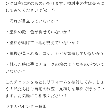
ングは主に次のものがあります。検討中の方は参考に
してみてください (*´ω｀*)
・汚れが目立っていないか？
・塗料の艶、色が褪せていないか？
・塗料が剥げて下地が見えていないか？
・亀裂が見られる、コケ、カビが繁殖していないか？
・触った時に手にチョークの粉のようなものがついて
いないか？
このチェックをもとにリフォームを検討してみましょ
う！私たちはご自宅の調査・見積りを無料で行ってい
ます。お気軽にご相談ください！
ヤネカベセンター秋田