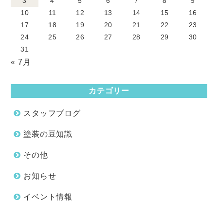
3
4
5
6
7
8
9
10
11
12
13
14
15
16
17
18
19
20
21
22
23
24
25
26
27
28
29
30
31
« 7月
カテゴリー
スタッフブログ
塗装の豆知識
その他
お知らせ
イベント情報