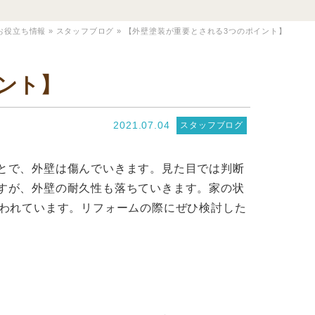
お役立ち情報
»
スタッフブログ
»
【外壁塗装が重要とされる3つのポイント】
ント】
2021.07.04
スタッフブログ
とで、外壁は傷んでいきます。見た目では判断
すが、外壁の耐久性も落ちていきます。家の状
われています。リフォームの際にぜひ検討した