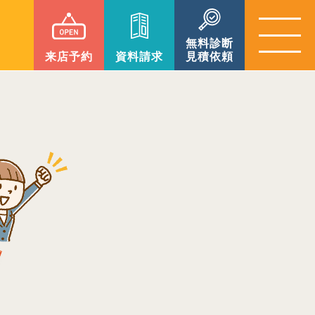
無料診断
来店予約
資料請求
見積依頼