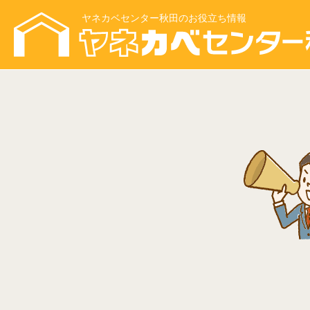
ヤネカベセンター秋田のお役立ち情報