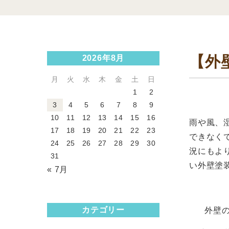
【外
2026年8月
月
火
水
木
金
土
日
1
2
3
4
5
6
7
8
9
10
11
12
13
14
15
16
雨や風、
17
18
19
20
21
22
23
できなく
24
25
26
27
28
29
30
況にもよ
31
い外壁塗
« 7月
カテゴリー
外壁