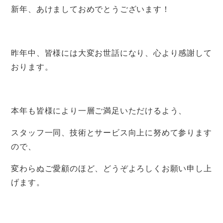
新年、あけましておめでとうございます！
昨年中、皆様には大変お世話になり、心より感謝して
おります。
本年も皆様により一層ご満足いただけるよう、
スタッフ一同、技術とサービス向上に努めて参ります
ので、
変わらぬご愛顧のほど、どうぞよろしくお願い申し上
げます。