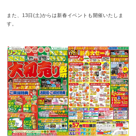
また、13日(土)からは新春イベントも開催いたしま
す。