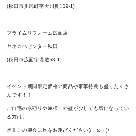
(秋田市川尻町字大川反109-1)
プライムリフォーム広面店
ヤネカベセンター秋田
(秋田市広面字堤敷68-1)
イベント期間限定価格の商品や豪華特典も盛りだくさ
んです！！
ご自宅の水廻りや屋根・外壁が少しでも気になってい
る方は、
是非この機会に足をお運びください(/・ω・)/