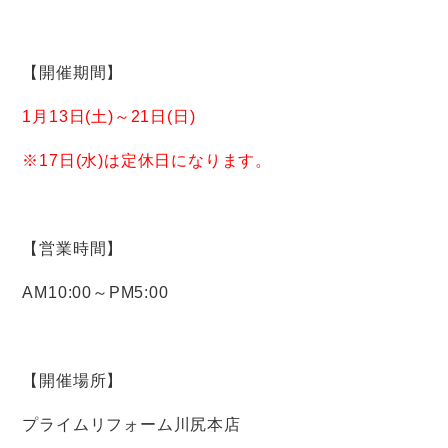
【開催期間】
1月13日(土)～21日(日)
※17日(水)は定休日になります。
【営業時間】
AM10:00～PM5:00
【開催場所】
プライムリフォーム川尻本店