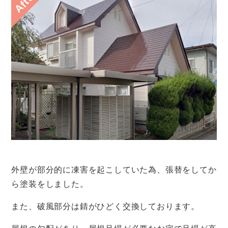
After
外壁が部分的に凍害を起こしていた為、張替をしてか
ら塗装をしました。
また、破風部分は錆がひどく交換しております。