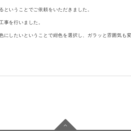
るということでご依頼をいただきました。
工事を行いました。
色にしたいということで紺色を選択し、ガラッと雰囲気も