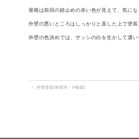
屋根は前回の錆止めの赤い色が見えて、気にな
外壁の悪いところはしっかりと直した上で塗装
外壁の色決めでは、サッシの白を生かして濃い
外壁塗装(秋田市・H様邸)