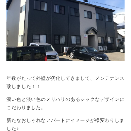
年数がたって外壁が劣化してきまして、メンテナンス
致しました！！
濃い色と淡い色のメリハリのあるシックなデザインに
こだわりました。
新たなおしゃれなアパートにイメージが様変わりしま
した♪