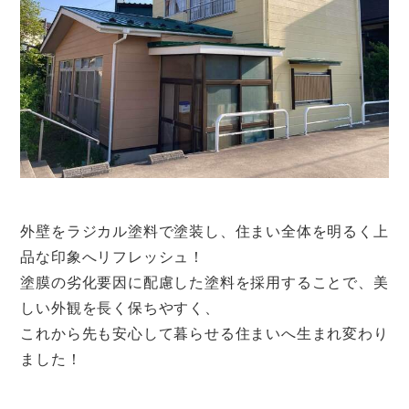
外壁をラジカル塗料で塗装し、住まい全体を明るく上
品な印象へリフレッシュ！
塗膜の劣化要因に配慮した塗料を採用することで、美
しい外観を長く保ちやすく、
これから先も安心して暮らせる住まいへ生まれ変わり
ました！