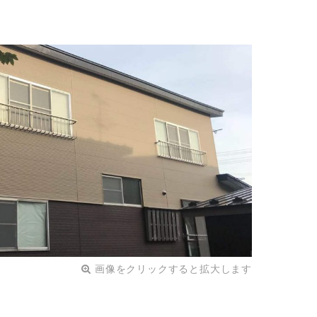
画像をクリックすると拡大します