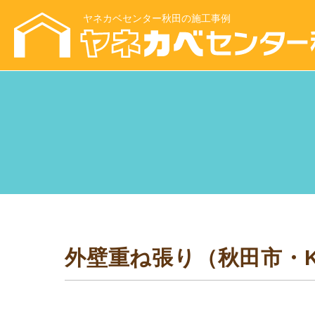
ヤネカベセンター秋田の施工事例
外壁重ね張り（秋田市・