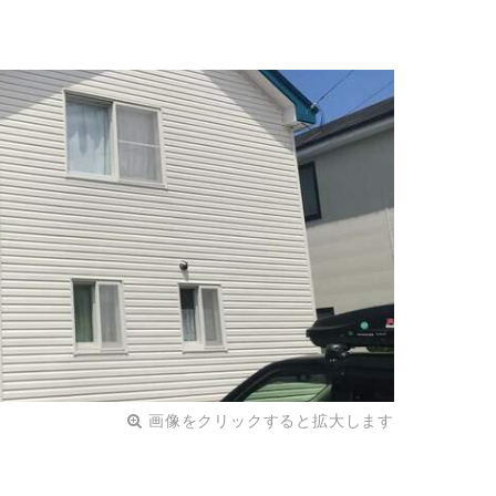
画像をクリックすると拡大します