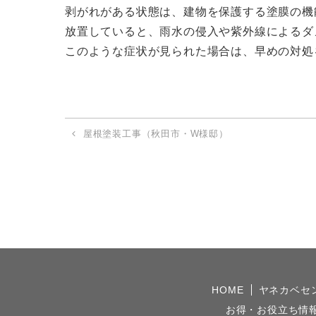
剥がれがある状態は、建物を保護する塗膜の機
放置していると、雨水の侵入や紫外線によるダ
このような症状が見られた場合は、早めの対処
屋根塗装工事（秋田市・W様邸）
HOME
ヤネカベセ
お得・お役立ち情